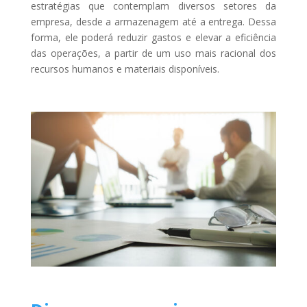
estratégias que contemplam diversos setores da
empresa, desde a armazenagem até a entrega. Dessa
forma, ele poderá reduzir gastos e elevar a eficiência
das operações, a partir de um uso mais racional dos
recursos humanos e materiais disponíveis.