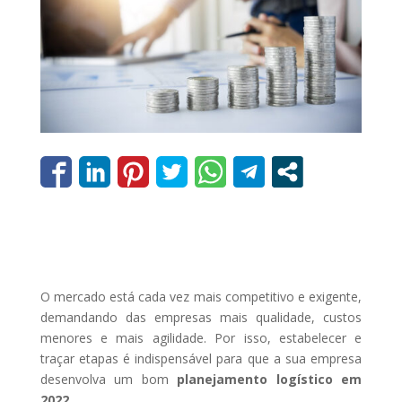
O mercado está cada vez mais competitivo e exigente,
demandando das empresas mais qualidade, custos
menores e mais agilidade. Por isso, estabelecer e
traçar etapas é indispensável para que a sua empresa
desenvolva um bom
planejamento logístico em
2022
.