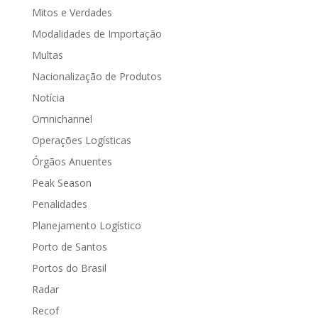
Mitos e Verdades
Modalidades de Importação
Multas
Nacionalização de Produtos
Notícia
Omnichannel
Operações Logísticas
Órgãos Anuentes
Peak Season
Penalidades
Planejamento Logístico
Porto de Santos
Portos do Brasil
Radar
Recof