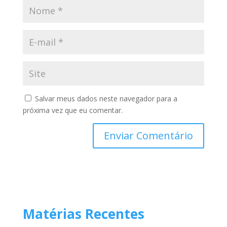
Salvar meus dados neste navegador para a
próxima vez que eu comentar.
Matérias Recentes