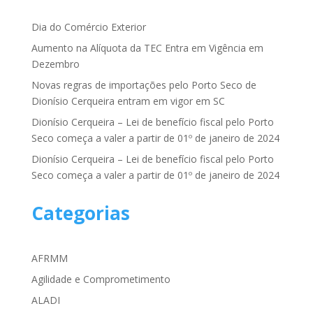
Dia do Comércio Exterior
Aumento na Alíquota da TEC Entra em Vigência em
Dezembro
Novas regras de importações pelo Porto Seco de
Dionísio Cerqueira entram em vigor em SC
Dionísio Cerqueira – Lei de benefício fiscal pelo Porto
Seco começa a valer a partir de 01º de janeiro de 2024
Dionísio Cerqueira – Lei de benefício fiscal pelo Porto
Seco começa a valer a partir de 01º de janeiro de 2024
Categorias
AFRMM
Agilidade e Comprometimento
ALADI