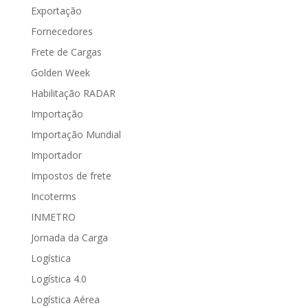
Exportação
Fornecedores
Frete de Cargas
Golden Week
Habilitação RADAR
Importação
Importação Mundial
Importador
Impostos de frete
Incoterms
INMETRO
Jornada da Carga
Logística
Logística 4.0
Logística Aérea