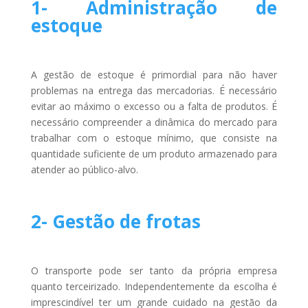
1- Administração de
estoque
A gestão de estoque é primordial para não haver
problemas na entrega das mercadorias. É necessário
evitar ao máximo o excesso ou a falta de produtos. É
necessário compreender a dinâmica do mercado para
trabalhar com o estoque mínimo, que consiste na
quantidade suficiente de um produto armazenado para
atender ao público-alvo.
2- Gestão de frotas
O transporte pode ser tanto da própria empresa
quanto terceirizado. Independentemente da escolha é
imprescindível ter um grande cuidado na gestão da