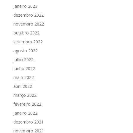
janeiro 2023
dezembro 2022
novembro 2022
outubro 2022
setembro 2022
agosto 2022
julho 2022
junho 2022
maio 2022
abril 2022
março 2022
fevereiro 2022
janeiro 2022
dezembro 2021
novembro 2021