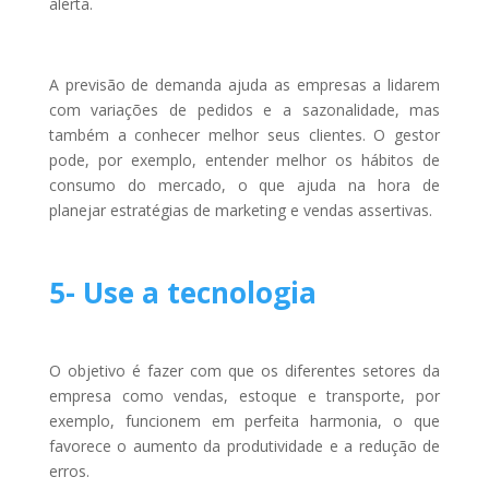
alerta.
A previsão de demanda ajuda as empresas a lidarem
com variações de pedidos e a sazonalidade, mas
também a conhecer melhor seus clientes. O gestor
pode, por exemplo, entender melhor os hábitos de
consumo do mercado, o que ajuda na hora de
planejar estratégias de marketing e vendas assertivas.
5- Use a tecnologia
O objetivo é fazer com que os diferentes setores da
empresa como vendas, estoque e transporte, por
exemplo, funcionem em perfeita harmonia, o que
favorece o aumento da produtividade e a redução de
erros.