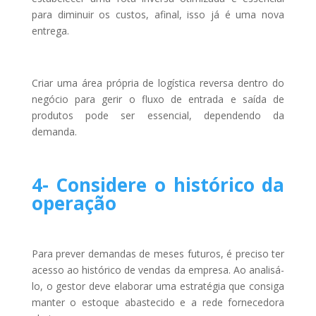
para diminuir os custos, afinal, isso já é uma nova
entrega.
Criar uma área própria de logística reversa dentro do
negócio para gerir o fluxo de entrada e saída de
produtos pode ser essencial, dependendo da
demanda.
4- Considere o histórico da
operação
Para prever demandas de meses futuros, é preciso ter
acesso ao histórico de vendas da empresa. Ao analisá-
lo, o gestor deve elaborar uma estratégia que consiga
manter o estoque abastecido e a rede fornecedora