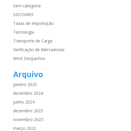
Sem categoria
SISCOMEX
Taxas de Importação
Tecnologia
Transporte de Carga
Verificação de Mercadorias
West Despachos
Arquivo
janeiro 2025
dezembro 2024
junho 2024
dezembro 2023
novembro 2023
março 2023