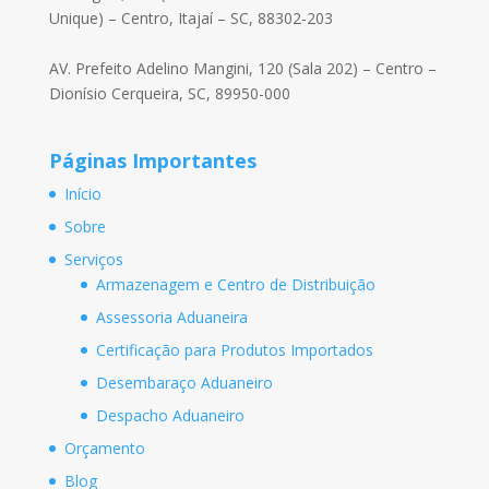
Unique) – Centro, Itajaí – SC, 88302-203
AV. Prefeito Adelino Mangini, 120 (Sala 202) – Centro –
Dionísio Cerqueira, SC, 89950-000
Páginas Importantes
Início
Sobre
Serviços
Armazenagem e Centro de Distribuição
Assessoria Aduaneira
Certificação para Produtos Importados
Desembaraço Aduaneiro
Despacho Aduaneiro
Orçamento
Blog