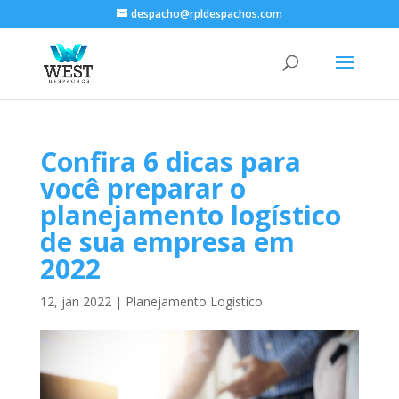
despacho@rpldespachos.com
Confira 6 dicas para
você preparar o
planejamento logístico
de sua empresa em
2022
12, jan 2022
|
Planejamento Logístico