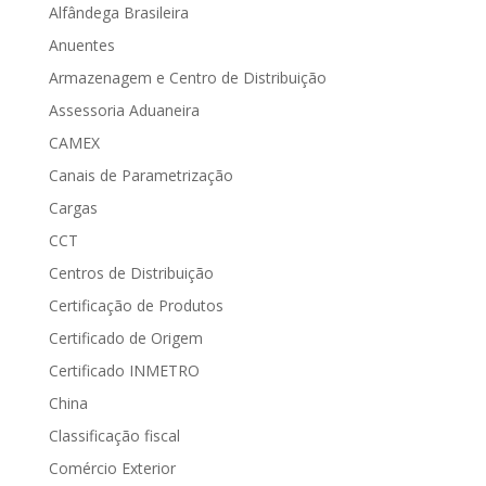
Alfândega Brasileira
Anuentes
Armazenagem e Centro de Distribuição
Assessoria Aduaneira
CAMEX
Canais de Parametrização
Cargas
CCT
Centros de Distribuição
Certificação de Produtos
Certificado de Origem
Certificado INMETRO
China
Classificação fiscal
Comércio Exterior