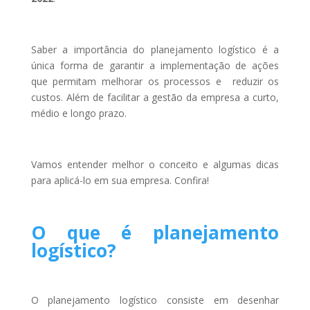
Saber a importância do planejamento logístico é a
única forma de garantir a implementação de ações
que permitam melhorar os processos e reduzir os
custos. Além de facilitar a gestão da empresa a curto,
médio e longo prazo.
Vamos entender melhor o conceito e algumas dicas
para aplicá-lo em sua empresa. Confira!
O que é planejamento
logístico?
O planejamento logístico consiste em desenhar