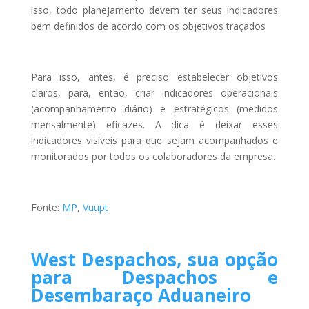
isso, todo planejamento devem ter seus indicadores
bem definidos de acordo com os objetivos traçados
Para isso, antes, é preciso estabelecer objetivos
claros, para, então, criar indicadores operacionais
(acompanhamento diário) e estratégicos (medidos
mensalmente) eficazes. A dica é deixar esses
indicadores visíveis para que sejam acompanhados e
monitorados por todos os colaboradores da empresa.
Fonte:
MP
,
Vuupt
West Despachos, sua opção
para Despachos e
Desembaraço Aduaneiro