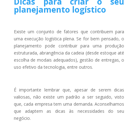
Dicas para criar o seu
planejamento logístico
Existe um conjunto de fatores que contribuem para
uma execução logística plena. Se for bem pensado, o
planejamento pode contribuir para uma produção
estruturada, abrangência da cadeia (desde estoque até
escolha de modais adequados), gestão de entregas, o
uso efetivo da tecnologia, entre outros.
É importante lembrar que, apesar de serem dicas
valiosas, não existe um padrão a ser seguido, visto
que, cada empresa tem uma demanda. Aconselhamos
que adaptem as dicas às necessidades do seu
negócio.