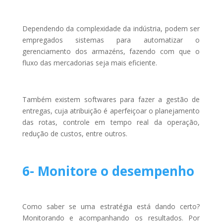
Dependendo da complexidade da indústria, podem ser
empregados sistemas para automatizar o
gerenciamento dos armazéns, fazendo com que o
fluxo das mercadorias seja mais eficiente.
Também existem softwares para fazer a gestão de
entregas, cuja atribuição é aperfeiçoar o planejamento
das rotas, controle em tempo real da operação,
redução de custos, entre outros.
6- Monitore o desempenho
Como saber se uma estratégia está dando certo?
Monitorando e acompanhando os resultados. Por