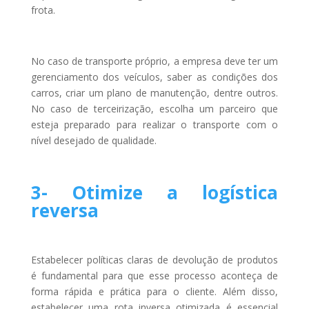
frota.
No caso de transporte próprio, a empresa deve ter um
gerenciamento dos veículos, saber as condições dos
carros, criar um plano de manutenção, dentre outros.
No caso de terceirização, escolha um parceiro que
esteja preparado para realizar o transporte com o
nível desejado de qualidade.
3- Otimize a logística
reversa
Estabelecer políticas claras de devolução de produtos
é fundamental para que esse processo aconteça de
forma rápida e prática para o cliente. Além disso,
estabelecer uma rota inversa otimizada é essencial