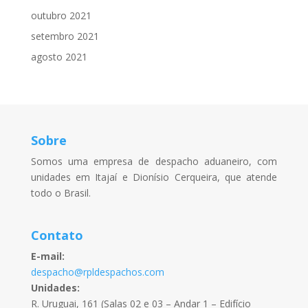
outubro 2021
setembro 2021
agosto 2021
Sobre
Somos uma empresa de despacho aduaneiro, com
unidades em Itajaí e Dionísio Cerqueira, que atende
todo o Brasil.
Contato
E-mail:
despacho@rpldespachos.com
Unidades:
R. Uruguai, 161 (Salas 02 e 03 – Andar 1 – Edifício