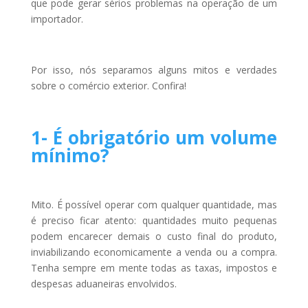
que pode gerar sérios problemas na operação de um
importador.
Por isso, nós separamos alguns mitos e verdades
sobre o comércio exterior. Confira!
1- É obrigatório um volume
mínimo?
Mito. É possível operar com qualquer quantidade, mas
é preciso ficar atento: quantidades muito pequenas
podem encarecer demais o custo final do produto,
inviabilizando economicamente a venda ou a compra.
Tenha sempre em mente todas as taxas, impostos e
despesas aduaneiras envolvidos.