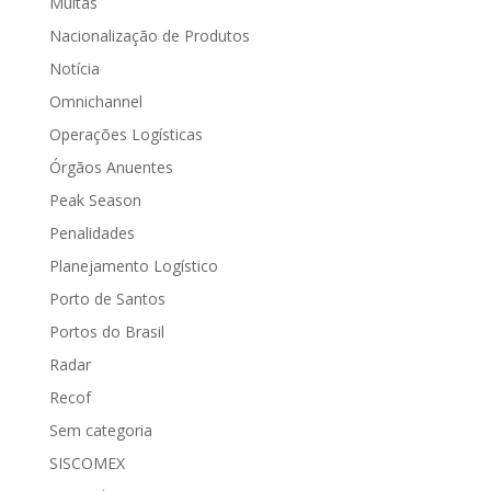
Multas
Nacionalização de Produtos
Notícia
Omnichannel
Operações Logísticas
Órgãos Anuentes
Peak Season
Penalidades
Planejamento Logístico
Porto de Santos
Portos do Brasil
Radar
Recof
Sem categoria
SISCOMEX