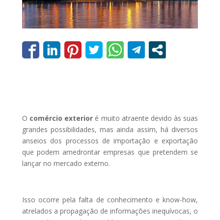
O
comércio exterior
é muito atraente devido às suas
grandes possibilidades, mas ainda assim, há diversos
anseios dos processos de importação e exportação
que podem amedrontar empresas que pretendem se
lançar no mercado externo.
Isso ocorre pela falta de conhecimento e know-how,
atrelados a propagação de informações inequívocas, o