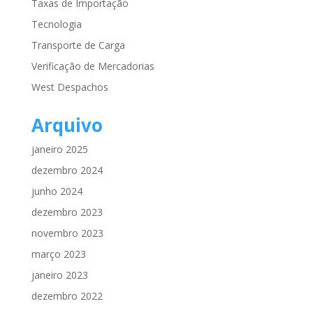
Taxas de Importação
Tecnologia
Transporte de Carga
Verificação de Mercadorias
West Despachos
Arquivo
janeiro 2025
dezembro 2024
junho 2024
dezembro 2023
novembro 2023
março 2023
janeiro 2023
dezembro 2022