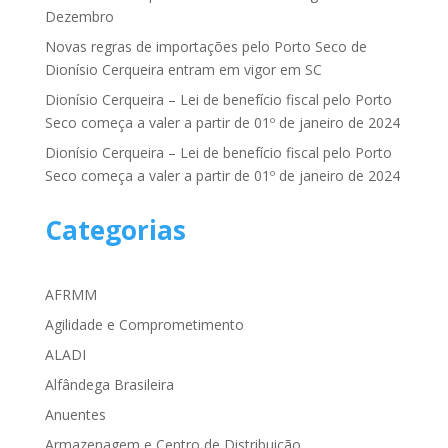
Dezembro
Novas regras de importações pelo Porto Seco de
Dionísio Cerqueira entram em vigor em SC
Dionísio Cerqueira – Lei de benefício fiscal pelo Porto
Seco começa a valer a partir de 01º de janeiro de 2024
Dionísio Cerqueira – Lei de benefício fiscal pelo Porto
Seco começa a valer a partir de 01º de janeiro de 2024
Categorias
AFRMM
Agilidade e Comprometimento
ALADI
Alfândega Brasileira
Anuentes
Armazenagem e Centro de Distribuição