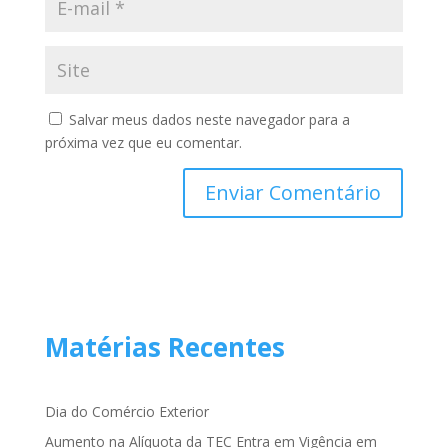
Salvar meus dados neste navegador para a
próxima vez que eu comentar.
Matérias Recentes
Dia do Comércio Exterior
Aumento na Alíquota da TEC Entra em Vigência em