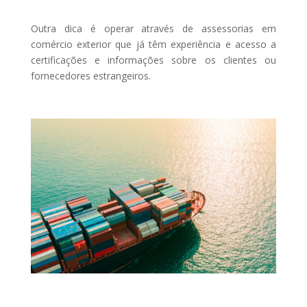
Outra dica é operar através de assessorias em
comércio exterior que já têm experiência e acesso a
certificações e informações sobre os clientes ou
fornecedores estrangeiros.