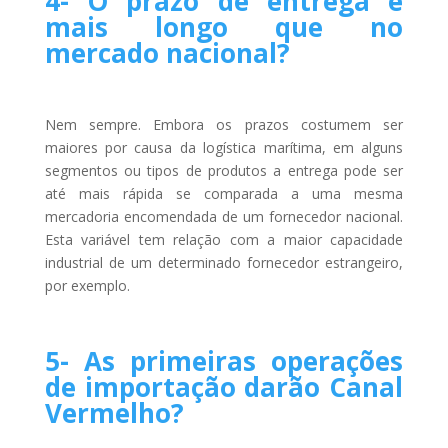
4- O prazo de entrega é
mais longo que no
mercado nacional?
Nem sempre. Embora os prazos costumem ser
maiores por causa da logística marítima, em alguns
segmentos ou tipos de produtos a entrega pode ser
até mais rápida se comparada a uma mesma
mercadoria encomendada de um fornecedor nacional.
Esta variável tem relação com a maior capacidade
industrial de um determinado fornecedor estrangeiro,
por exemplo.
5- As primeiras operações
de importação darão Canal
Vermelho?