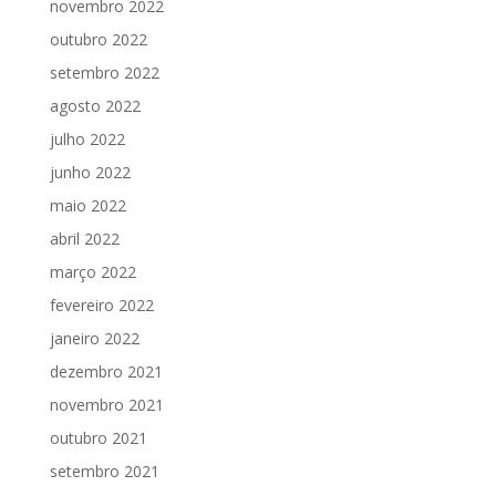
novembro 2022
outubro 2022
setembro 2022
agosto 2022
julho 2022
junho 2022
maio 2022
abril 2022
março 2022
fevereiro 2022
janeiro 2022
dezembro 2021
novembro 2021
outubro 2021
setembro 2021