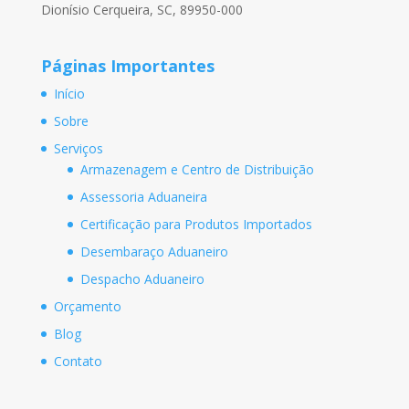
Dionísio Cerqueira, SC, 89950-000
Páginas Importantes
Início
Sobre
Serviços
Armazenagem e Centro de Distribuição
Assessoria Aduaneira
Certificação para Produtos Importados
Desembaraço Aduaneiro
Despacho Aduaneiro
Orçamento
Blog
Contato