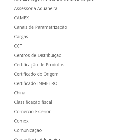
Assessoria Aduaneira
CAMEX
Canais de Parametrização
Cargas
CCT
Centros de Distribuição
Certificação de Produtos
Certificado de Origem
Certificado INMETRO
China
Classificação fiscal
Comércio Exterior
Comex
Comunicação
Conferência Aduaneira