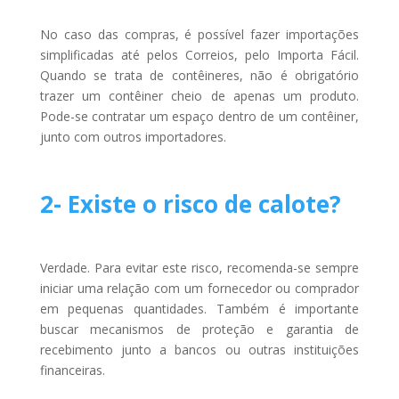
No caso das compras, é possível fazer importações
simplificadas até pelos Correios, pelo Importa Fácil.
Quando se trata de contêineres, não é obrigatório
trazer um contêiner cheio de apenas um produto.
Pode-se contratar um espaço dentro de um contêiner,
junto com outros importadores.
2- Existe o risco de calote?
Verdade. Para evitar este risco, recomenda-se sempre
iniciar uma relação com um fornecedor ou comprador
em pequenas quantidades. Também é importante
buscar mecanismos de proteção e garantia de
recebimento junto a bancos ou outras instituições
financeiras.