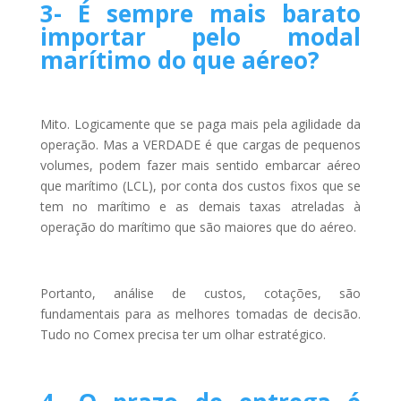
3- É sempre mais barato
importar pelo modal
marítimo do que aéreo?
Mito. Logicamente que se paga mais pela agilidade da
operação. Mas a VERDADE é que cargas de pequenos
volumes, podem fazer mais sentido embarcar aéreo
que marítimo (LCL), por conta dos custos fixos que se
tem no marítimo e as demais taxas atreladas à
operação do marítimo que são maiores que do aéreo.
Portanto, análise de custos, cotações, são
fundamentais para as melhores tomadas de decisão.
Tudo no Comex precisa ter um olhar estratégico.