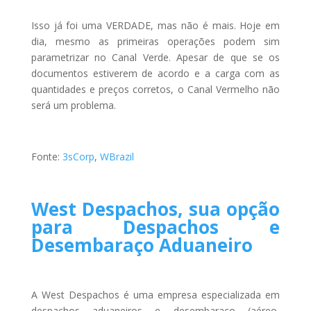
Isso já foi uma VERDADE, mas não é mais. Hoje em
dia, mesmo as primeiras operações podem sim
parametrizar no Canal Verde. Apesar de que se os
documentos estiverem de acordo e a carga com as
quantidades e preços corretos, o Canal Vermelho não
será um problema.
Fonte:
3sCorp
,
WBrazil
West Despachos, sua opção
para Despachos e
Desembaraço Aduaneiro
A West Despachos é uma empresa especializada em
despachos aduaneiros e desembaraço (aéreo,