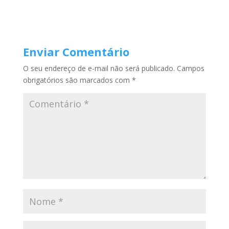
Enviar Comentário
O seu endereço de e-mail não será publicado.
Campos
obrigatórios são marcados com
*